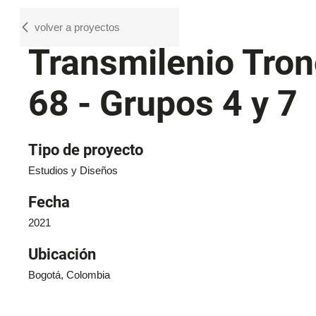
volver a proyectos
Transmilenio Tron
68 - Grupos 4 y 7
Tipo de proyecto
Estudios y Diseños
Fecha
2021
Ubicación
Bogotá, Colombia